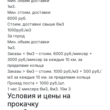
Мин. объем доставки
1м3.
Мин. стоим. доставки
6000 руб.
Стоим. доставки свыше 6м3
1000руб./м3
За город
Мин. объем доставки
1м3.
Заказы < 6м3 – стоим. 6000 руб./миксер +
3000 руб./миксер за каждые 10 км. за
пределами кольца
Заказы > 6м3 – стоим. 1000 руб./м3 + 500 руб./
м3 за каждые 10 км. за пределами кольца
Проезд поста + 1000 руб./шт.
1 час
2 миксера
6м3, 8м3.
10м
3
Условия и цены на
прокачку