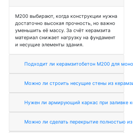
М200 выбирают, когда конструкции нужна
достаточно высокая прочность, но важно
уменьшить её массу. За счёт керамзита
материал снижает нагрузку на фундамент
и несущие элементы здания.
Подходит ли керамзитобетон М200 для моно
Можно ли строить несущие стены из керамз
Нужен ли армирующий каркас при заливке 
Можно ли сделать перекрытие полностью из