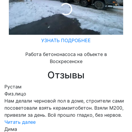
УЗНАТЬ ПОДРОБНЕЕ
Работа бетононасоса на объекте в
Воскресенске
Отзывы
Рустам
Физ.лицо
Нам делали черновой пол в доме, строители сами
посоветовали взять керамзитобетон. Взяли М200,
привезли за день. Всё прошло гладко, без нервов.
Читать далее
Дима