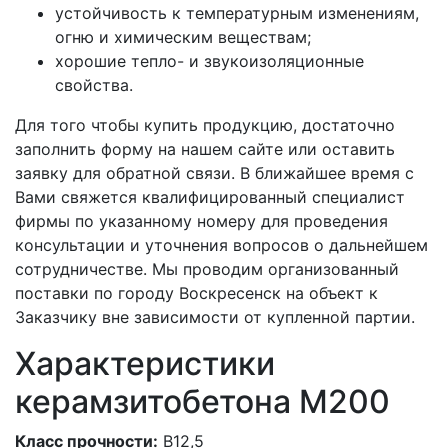
устойчивость к температурным изменениям,
огню и химическим веществам;
хорошие тепло- и звукоизоляционные
свойства.
Для того чтобы купить продукцию, достаточно
заполнить форму на нашем сайте или оставить
заявку для обратной связи. В ближайшее время с
Вами свяжется квалифицированный специалист
фирмы по указанному номеру для проведения
консультации и уточнения вопросов о дальнейшем
сотрудничестве. Мы проводим организованный
поставки по городу Воскресенск на объект к
Заказчику вне зависимости от купленной партии.
Характеристики
керамзитобетона М200
Класс прочности:
В12,5