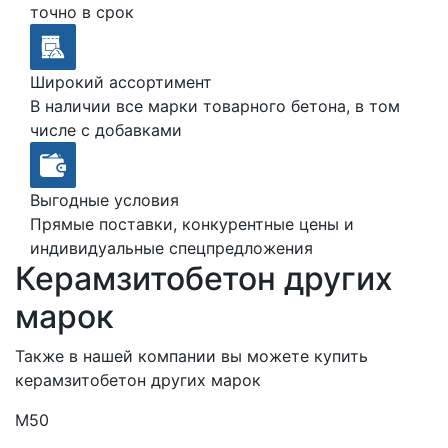
точно в срок
Широкий ассортимент
В наличии все марки товарного бетона, в том
числе с добавками
Выгодные условия
Прямые поставки, конкурентные цены и
индивидуальные спецпредложения
Керамзитобетон других
марок
Также в нашей компании вы можете купить
керамзитобетон других марок
М50
М