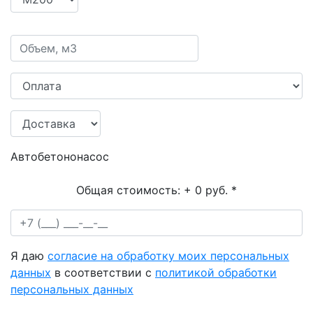
Автобетононасос
Общая стоимость:
+ 0 руб.
*
Я даю
согласие на обработку моих персональных
данных
в соответствии с
политикой обработки
персональных данных