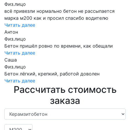
Физ.лицо
всё привезли нормально бетон не рассыпается
марка м200 как и просил спасибо водителю
Читать далее
Антон
Физ.лицо
Бетон пришёл ровно по времени, как обещали
Читать далее
Саша
Физ.лицо
Бетон лёгкий, крепкий, работой доволен
Читать далее
Рассчитать стоимость
заказа