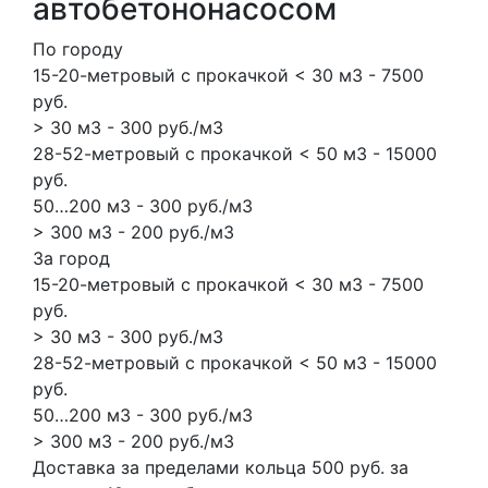
автобетононасосом
По городу
15-20-метровый с прокачкой < 30 м3 - 7500
руб.
> 30 м3 - 300 руб./м3
28-52-метровый с прокачкой < 50 м3 - 15000
руб.
50…200 м3 - 300 руб./м3
> 300 м3 - 200 руб./м3
За город
15-20-метровый с прокачкой < 30 м3 - 7500
руб.
> 30 м3 - 300 руб./м3
28-52-метровый с прокачкой < 50 м3 - 15000
руб.
50…200 м3 - 300 руб./м3
> 300 м3 - 200 руб./м3
Доставка за пределами кольца 500 руб. за