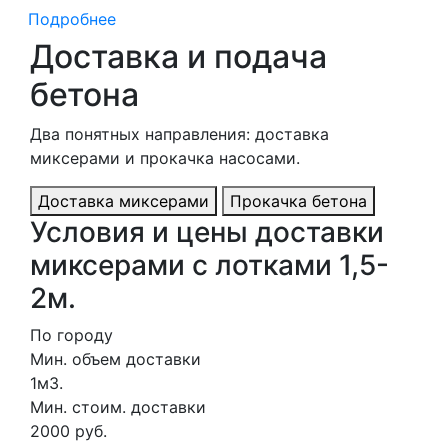
Подробнее
Доставка и подача
бетона
Два понятных направления: доставка
миксерами и прокачка насосами.
Доставка миксерами
Прокачка бетона
Условия и цены доставки
миксерами с лотками 1,5-
2м.
По городу
Мин. объем доставки
1м3.
Мин. стоим. доставки
2000 руб.