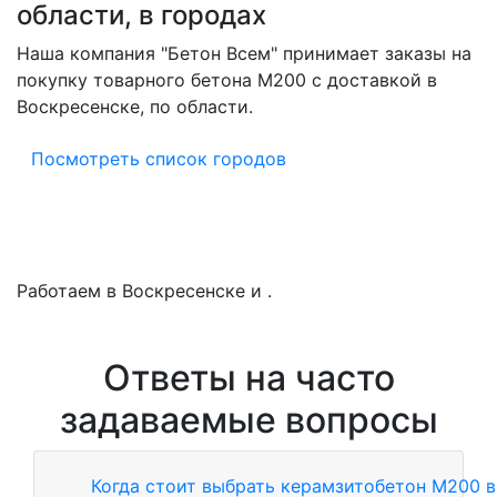
области, в городах
Наша компания "Бетон Всем" принимает заказы на
покупку товарного бетона M200 с доставкой в
Воскресенске, по области.
Посмотреть список городов
Работаем в Воскресенске и .
Ответы на часто
задаваемые вопросы
Когда стоит выбрать керамзитобетон М200 