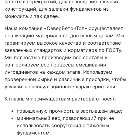
простых перекрытий, для возведения блочных
конструкций, для заливки фундаментов из
монолита и так далее.
Наша компания «СеверБетонТоп» осуществляет
реализацию материала по доступным ценам. Мы
гарантируем высокое качество и соответствие
заявленных стандартов и нормативов по ГОСТу.
Мы полностью производим все составы и
контролируем все процессы смешивания
ингредиентов на каждом этапе. Используем
проверенной сырье и различные присадки, чтобы
улучшить эксплуатационные характеристики.
К главным преимуществам раствора относят:
повышенную прочность в застывшем виде;
минимальный вес, позволяющий при не
использовать сооружения с тяжелым
фундаментом;