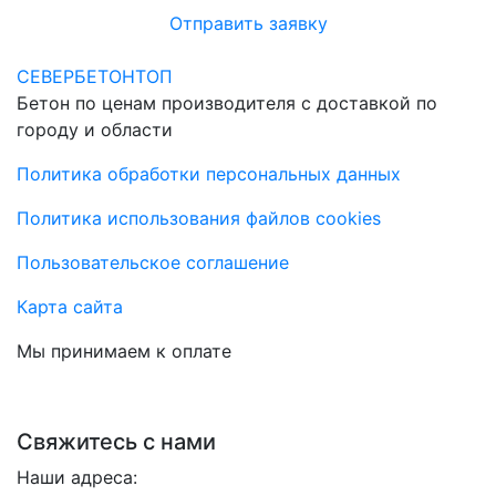
Отправить заявку
СЕВЕРБЕТОНТОП
Бетон по ценам производителя с доставкой по
городу и области
Политика обработки персональных данных
Политика использования файлов cookies
Пользовательское соглашение
Карта сайта
Мы принимаем к оплате
Свяжитесь с нами
Наши адреса: