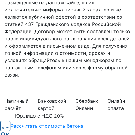
размещенные на данном сайте, носят
исключительно информационный характер и не
являются публичной офертой в соответствии со
статьей 437 Гражданского кодекса Российской
Федерации. Договор может быть составлен только
после индивидуального согласования всех деталей
и оформляется в письменном виде. Для получения
точной информации о стоимости, сроках и
условиях обращайтесь к нашим менеджерам по
контактным телефонам или через форму обратной
связи.
Наличный
Банковской
Сбербанк
Онлайн
расчёт
картой
Онлайн
оплата
Юр.лицо с НДС 20%
Рассчитать стоимость бетона