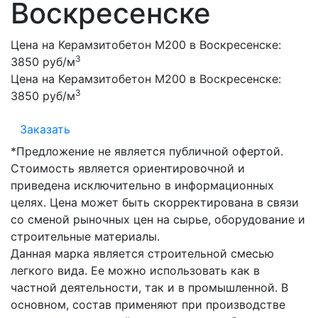
Воскресенске
Цена на Керамзитобетон М200 в Воскресенске:
3
3850 руб/м
Цена на Керамзитобетон М200 в Воскресенске:
3
3850 руб/м
Заказать
*Предложение не является публичной офертой.
Стоимость является ориентировочной и
приведена исключительно в информационных
целях. Цена может быть скорректирована в связи
со сменой рыночных цен на сырье, оборудование и
строительные материалы.
Данная марка является строительной смесью
легкого вида. Ее можно использовать как в
частной деятельности, так и в промышленной. В
основном, состав применяют при производстве