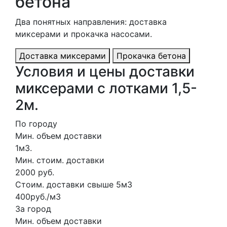
бетона
Два понятных направления: доставка
миксерами и прокачка насосами.
Доставка миксерами
Прокачка бетона
Условия и цены доставки
миксерами с лотками 1,5-
2м.
По городу
Мин. объем доставки
1м3.
Мин. стоим. доставки
2000 руб.
Стоим. доставки свыше 5м3
400руб./м3
За город
Мин. объем доставки