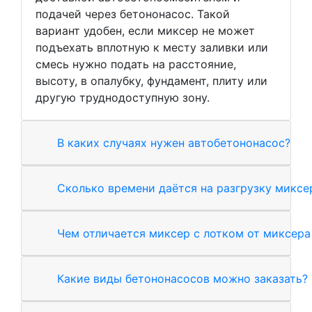
подачей через бетононасос. Такой
вариант удобен, если миксер не может
подъехать вплотную к месту заливки или
смесь нужно подать на расстояние,
высоту, в опалубку, фундамент, плиту или
другую труднодоступную зону.
В каких случаях нужен автобетононасос?
Сколько времени даётся на разгрузку миксе
Чем отличается миксер с лотком от миксера
Какие виды бетононасосов можно заказать?