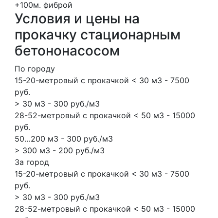
+100м.
фиброй
Условия и цены на
прокачку стационарным
бетононасосом
По городу
15-20-метровый с прокачкой < 30 м3 - 7500
руб.
> 30 м3 - 300 руб./м3
28-52-метровый с прокачкой < 50 м3 - 15000
руб.
50…200 м3 - 300 руб./м3
> 300 м3 - 200 руб./м3
За город
15-20-метровый с прокачкой < 30 м3 - 7500
руб.
> 30 м3 - 300 руб./м3
28-52-метровый с прокачкой < 50 м3 - 15000