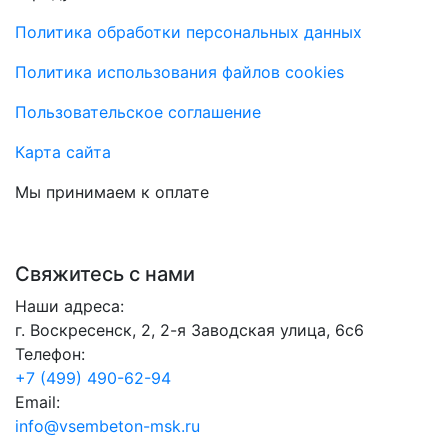
Политика обработки персональных данных
Политика использования файлов cookies
Пользовательское соглашение
Карта сайта
Мы принимаем к оплате
Свяжитесь с нами
Наши адреса:
г. Воскресенск, 2, 2-я Заводская улица, 6с6
Телефон:
+7 (499) 490-62-94
Email:
info@vsembeton-msk.ru