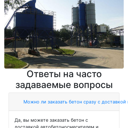
Ответы на часто
задаваемые вопросы
Можно ли заказать бетон сразу с доставкой
Да, вы можете заказать бетон с
доставкой автобетоносмесителем и