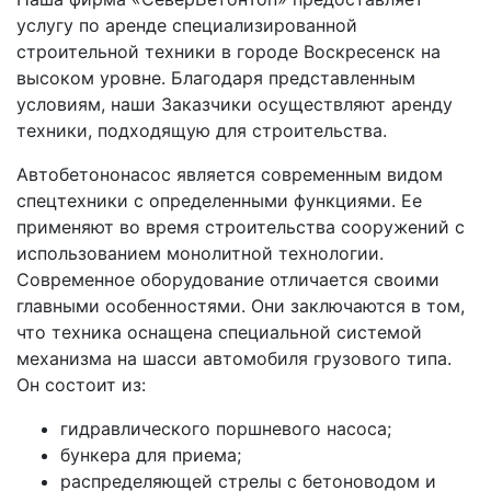
услугу по аренде специализированной
строительной техники в городе Воскресенск на
высоком уровне. Благодаря представленным
условиям, наши Заказчики осуществляют аренду
техники, подходящую для строительства.
Автобетононасос является современным видом
спецтехники с определенными функциями. Ее
применяют во время строительства сооружений с
использованием монолитной технологии.
Современное оборудование отличается своими
главными особенностями. Они заключаются в том,
что техника оснащена специальной системой
механизма на шасси автомобиля грузового типа.
Он состоит из:
гидравлического поршневого насоса;
бункера для приема;
распределяющей стрелы с бетоноводом и