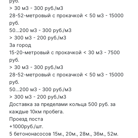
руб.
> 30 м3 - 300 руб./м3
28-52-метровый с прокачкой < 50 м3 - 15000
руб.
50…200 м3 - 300 руб./м3
> 300 м3 - 200 руб./м3
За город
15-20-метровый с прокачкой < 30 м3 - 7500
руб.
> 30 м3 - 300 руб./м3
28-52-метровый с прокачкой < 50 м3 - 15000
руб.
50…200 м3 - 300 руб./м3
> 300 м3 - 200 руб./м3
Доставка за пределами кольца 500 руб. за
каждые 10км пробега.
Проезд поста
+1000руб./шт.
5 бетононасосов
15м., 20м., 28м., 36м., 52м.