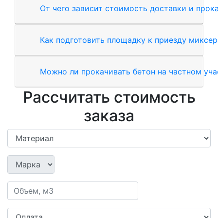
От чего зависит стоимость доставки и прок
Как подготовить площадку к приезду миксер
Можно ли прокачивать бетон на частном уча
Рассчитать стоимость
заказа