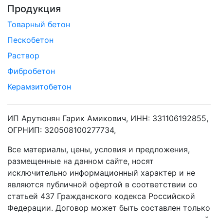
Продукция
Товарный бетон
Пескобетон
Раствор
Фибробетон
Керамзитобетон
ИП Арутюнян Гарик Амикович, ИНН: 331106192855,
ОГРНИП: 320508100277734,
Все материалы, цены, условия и предложения,
размещенные на данном сайте, носят
исключительно информационный характер и не
являются публичной офертой в соответствии со
статьей 437 Гражданского кодекса Российской
Федерации. Договор может быть составлен только