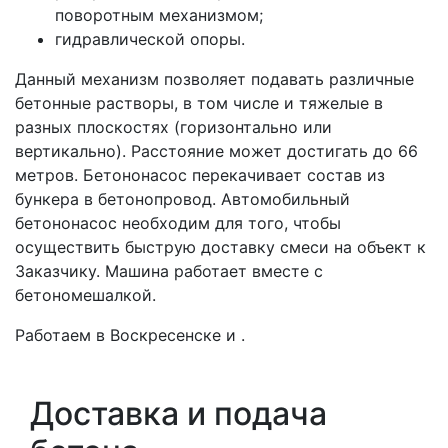
поворотным механизмом;
гидравлической опоры.
Данный механизм позволяет подавать различные
бетонные растворы, в том числе и тяжелые в
разных плоскостях (горизонтально или
вертикально). Расстояние может достигать до 66
метров. Бетононасос перекачивает состав из
бункера в бетонопровод. Автомобильный
бетононасос необходим для того, чтобы
осуществить быструю доставку смеси на объект к
Заказчику. Машина работает вместе с
бетономешалкой.
Работаем в Воскресенске и .
Доставка и подача