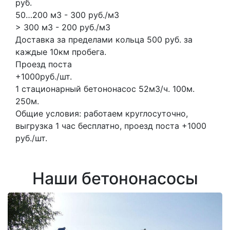
руб.
50…200 м3 - 300 руб./м3
> 300 м3 - 200 руб./м3
Доставка за пределами кольца 500 руб. за
каждые 10км пробега.
Проезд поста
+1000руб./шт.
1 стационарный бетононасос
52м3/ч.
100м.
250м.
Общие условия: работаем круглосуточно,
выгрузка 1 час бесплатно, проезд поста +1000
руб./шт.
Наши бетононасосы