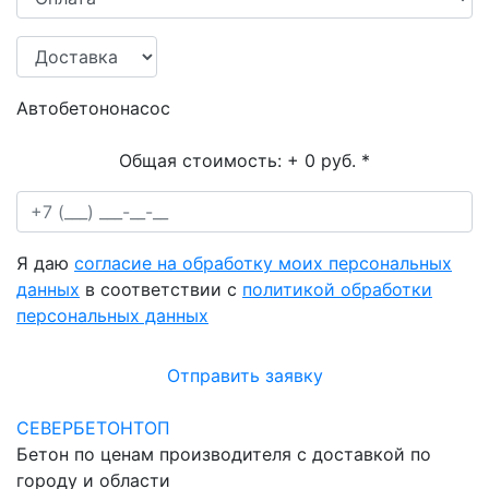
Автобетононасос
Общая стоимость:
+ 0 руб.
*
Я даю
согласие на обработку моих персональных
данных
в соответствии с
политикой обработки
персональных данных
Отправить заявку
СЕВЕРБЕТОНТОП
Бетон по ценам производителя с доставкой по
городу и области