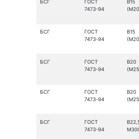
БСГ
ГОСТ
В15
7473-94
(М20
БСГ
ГОСТ
В15
7473-94
(М20
БСГ
ГОСТ
В20
7473-94
(М25
БСГ
ГОСТ
В20
7473-94
(М25
БСГ
ГОСТ
В22,
7473-94
М30