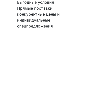
Выгодные условия
Прямые поставки,
конкурентные цены и
индивидуальные
спецпредложения
М100
Подробнее
.