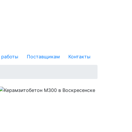
 работы
Поставщикам
Контакты