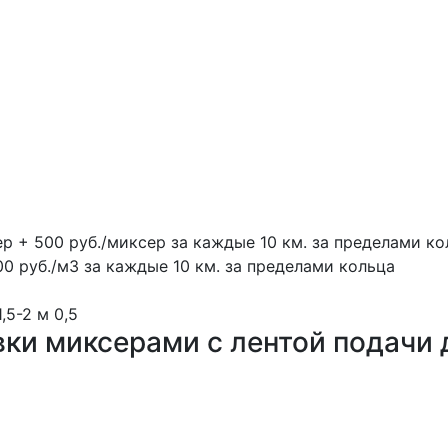
ер + 500 руб./миксер за каждые 10 км. за пределами ко
00 руб./м3 за каждые 10 км. за пределами кольца
1,5-2 м
0,5
вки миксерами с лентой подачи 