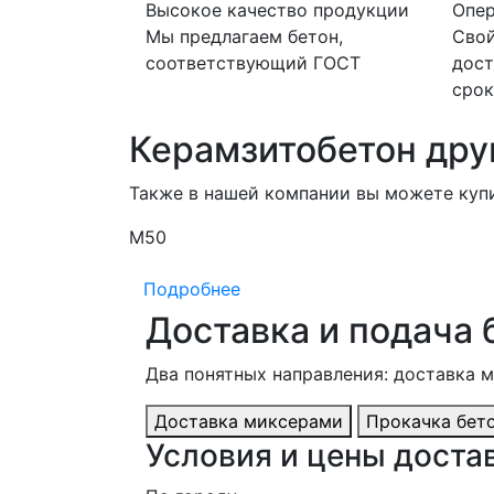
Высокое качество продукции
Опер
Мы предлагаем бетон,
Свой
соответствующий ГОСТ
дост
срок
Керамзитобетон дру
Также в нашей компании вы можете куп
М50
Подробнее
Доставка и подача 
Два понятных направления: доставка 
Доставка миксерами
Прокачка бет
Условия и цены достав