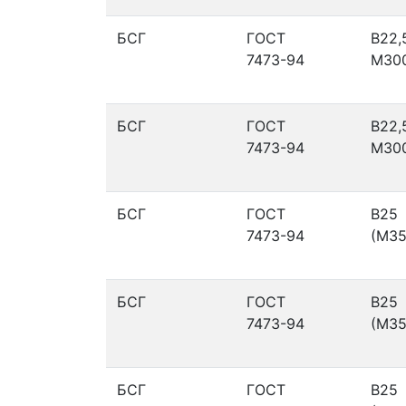
БСГ
ГОСТ
В22,
7473-94
М30
БСГ
ГОСТ
В22,
7473-94
М30
БСГ
ГОСТ
В25
7473-94
(М35
БСГ
ГОСТ
В25
7473-94
(М35
БСГ
ГОСТ
В25