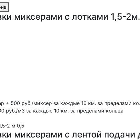
она
ки миксерами с лотками 1,5-2м
ер + 500 руб./миксер за каждые 10 км. за пределами ко
00 руб./м3 за каждые 10 км. за пределами кольца
1,5-2 м
0,5
вки миксерами с лентой подачи 