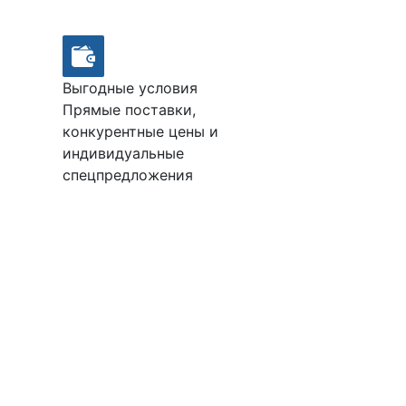
Выгодные условия
Прямые поставки,
конкурентные цены и
индивидуальные
спецпредложения
М150
Подробнее