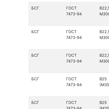
БСГ
ГОСТ
В22,
7473-94
М30
БСГ
ГОСТ
В22,
7473-94
М30
БСГ
ГОСТ
В22,
7473-94
М30
БСГ
ГОСТ
В25
7473-94
(М35
БСГ
ГОСТ
В25
7473-94
(М35