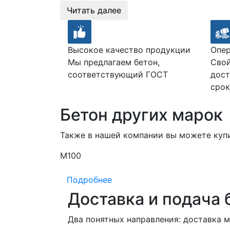
Читать далее
Высокое качество продукции
Опер
Мы предлагаем бетон,
Свой
соответствующий ГОСТ
дост
срок
Бетон других марок
Также в нашей компании вы можете куп
М100
Подробнее
Доставка и подача 
Два понятных направления: доставка 