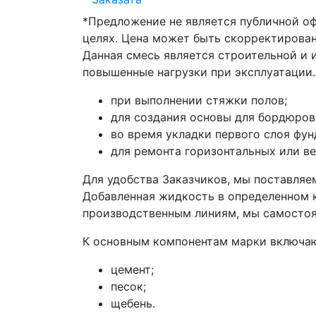
*Предложение не является публичной о
целях. Цена может быть скорректирован
Данная смесь является строительной и 
повышенные нагрузки при эксплуатации.
при выполнении стяжки полов;
для создания основы для бордюров
во время укладки первого слоя фун
для ремонта горизонтальных или в
Для удобства Заказчиков, мы поставляе
Добавленная жидкость в определенном к
производственным линиям, мы самостоя
К основным компонентам марки включаю
цемент;
песок;
щебень.