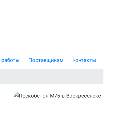
 работы
Поставщикам
Контакты