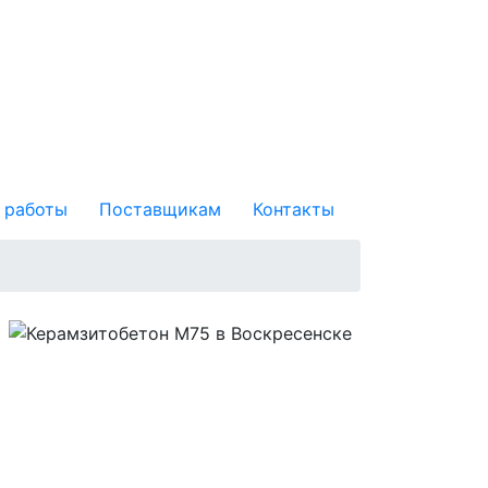
 работы
Поставщикам
Контакты