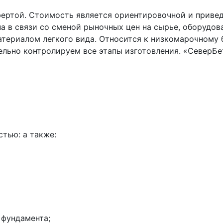
фертой. Стоимость является ориентировочной и приве
а в связи со сменой рыночных цен на сырье, оборудов
териалом легкого вида. Относится к низкомарочному 
льно контролируем все этапы изготовления. «СеверБе
тью: а также:
 фундамента;