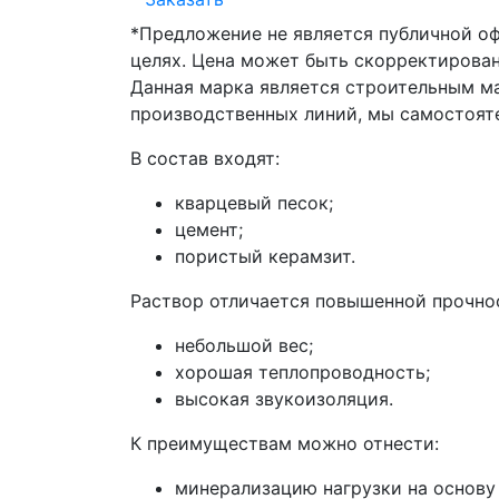
*Предложение не является публичной о
целях. Цена может быть скорректирован
Данная марка является строительным ма
производственных линий, мы самостояте
В состав входят:
кварцевый песок;
цемент;
пористый керамзит.
Раствор отличается повышенной прочнос
небольшой вес;
хорошая теплопроводность;
высокая звукоизоляция.
К преимуществам можно отнести:
минерализацию нагрузки на основу