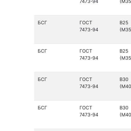
7473-94
(М35
БСГ
ГОСТ
В25
7473-94
(М35
БСГ
ГОСТ
В25
7473-94
(М35
БСГ
ГОСТ
В30
7473-94
(М40
БСГ
ГОСТ
В30
7473-94
(М40