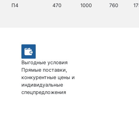
П4
470
1000
760
17
Выгодные условия
Прямые поставки,
конкурентные цены и
индивидуальные
спецпредложения
М100