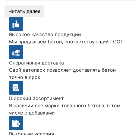
Читать далее
Высокое качество продукции
Мы предлагаем бетон, соответствующий ГОСТ
Оперативная доставка
Свой автопарк позволяет доставлять бетон
точно в срок
Широкий ассортимент
В наличии все марки товарного бетона, в том
числе с добавками
Выгодные условия