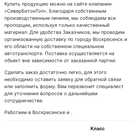
Купить продукцию можно на сайте компании
«СеверБетонТоп». Благодаря собственным
производственным линиям, мы соблюдаем все
пропорции, используя только качественный
материал. Для удобства Заказчиков, мы проводим
организованную доставку по городу Воскресенск и
его области на собственном специальном
автотранспорте. Поставка осуществляется на
объект вне зависимости от заказанной партии.
Сделать заказ достаточно легко, для этого
необходимо оставить заявку для обратной связи
или заполнить форму. Вам перезвонит специалист
для уточнения вопросов о дальнейшем
сотрудничестве.
Работаем в Воскресенске и .
Класс