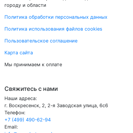
городу и области
Политика обработки персональных данных
Политика использования файлов cookies
Пользовательское соглашение
Карта сайта
Мы принимаем к оплате
Свяжитесь с нами
Наши адреса:
г. Воскресенск, 2, 2-я Заводская улица, 6с6
Телефон:
+7 (499) 490-62-94
Email: