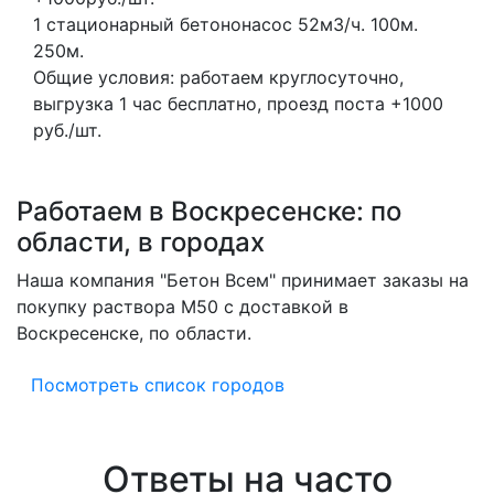
1 стационарный бетононасос
52м3/ч.
100м.
250м.
Общие условия: работаем круглосуточно,
выгрузка 1 час бесплатно, проезд поста +1000
руб./шт.
Работаем в Воскресенске: по
области, в городах
Наша компания "Бетон Всем" принимает заказы на
покупку раствора M50 с доставкой в
Воскресенске, по области.
Посмотреть список городов
Ответы на часто