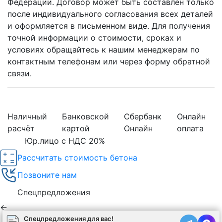
Федерации. Договор может быть составлен только
после индивидуального согласования всех деталей
и оформляется в письменном виде. Для получения
точной информации о стоимости, сроках и
условиях обращайтесь к нашим менеджерам по
контактным телефонам или через форму обратной
связи.
Наличный
Банковской
Сбербанк
Онлайн
расчёт
картой
Онлайн
оплата
Юр.лицо с НДС 20%
Рассчитать стоимость бетона
Позвоните нам
Спецпредложения
←
Спецпредложения для вас!