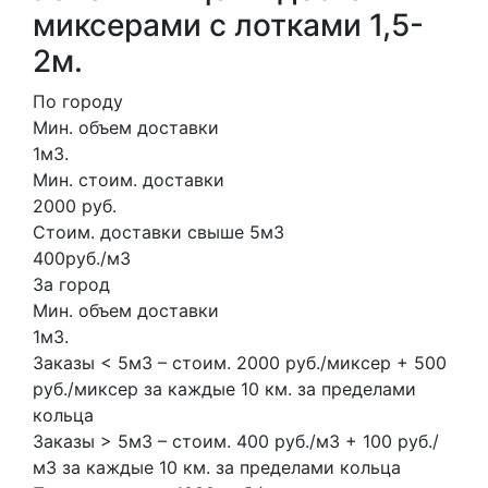
миксерами с лотками 1,5-
2м.
По городу
Мин. объем доставки
1м3.
Мин. стоим. доставки
2000 руб.
Стоим. доставки свыше 5м3
400руб./м3
За город
Мин. объем доставки
1м3.
Заказы < 5м3 – стоим. 2000 руб./миксер + 500
руб./миксер за каждые 10 км. за пределами
кольца
Заказы > 5м3 – стоим. 400 руб./м3 + 100 руб./
м3 за каждые 10 км. за пределами кольца