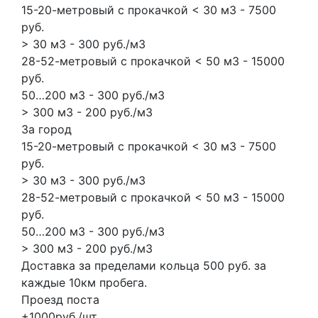
15-20-метровый с прокачкой < 30 м3 - 7500
руб.
> 30 м3 - 300 руб./м3
28-52-метровый с прокачкой < 50 м3 - 15000
руб.
50…200 м3 - 300 руб./м3
> 300 м3 - 200 руб./м3
За город
15-20-метровый с прокачкой < 30 м3 - 7500
руб.
> 30 м3 - 300 руб./м3
28-52-метровый с прокачкой < 50 м3 - 15000
руб.
50…200 м3 - 300 руб./м3
> 300 м3 - 200 руб./м3
Доставка за пределами кольца 500 руб. за
каждые 10км пробега.
Проезд поста
+1000руб./шт.