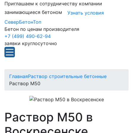
Приглашаем к сотрудничеству компании
занимающиеся бетоном
Узнать условия
СеверБетонТоп
Бетон по ценам производителя
+7 (499) 490-62-94
заявки круглосуточно
Главная
Раствор строительные бетонные
Раствор М50
Раствор М50 в
Воскресенске