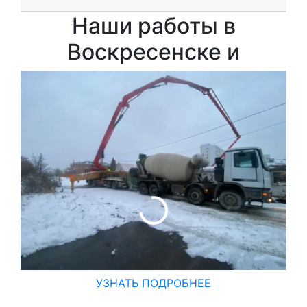
Наши работы в
Воскресенске и
Зал
УЗНАТЬ ПОДРОБНЕЕ