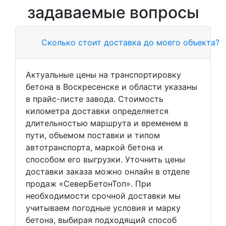
задаваемые вопросы
Сколько стоит доставка до моего объекта?
Актуальные цены на транспортировку
бетона в Воскресенске и области указаны
в прайс-листе завода. Стоимость
километра доставки определяется
длительностью маршрута и временем в
пути, объемом поставки и типом
автотранспорта, маркой бетона и
способом его выгрузки. Уточнить цены
доставки заказа можно онлайн в отделе
продаж «СеверБетонТоп». При
необходимости срочной доставки мы
учитываем погодные условия и марку
бетона, выбирая подходящий способ