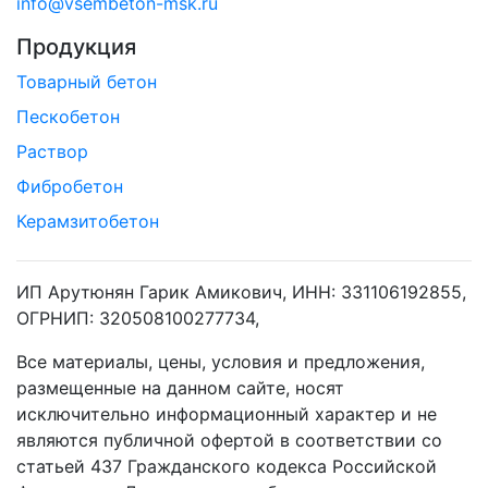
info@vsembeton-msk.ru
Продукция
Товарный бетон
Пескобетон
Раствор
Фибробетон
Керамзитобетон
ИП Арутюнян Гарик Амикович, ИНН: 331106192855,
ОГРНИП: 320508100277734,
Все материалы, цены, условия и предложения,
размещенные на данном сайте, носят
исключительно информационный характер и не
являются публичной офертой в соответствии со
статьей 437 Гражданского кодекса Российской