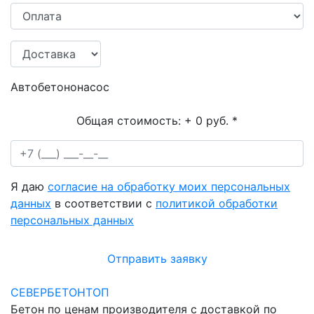
Автобетононасос
Общая стоимость:
+ 0 руб.
*
Я даю
согласие на обработку моих персональных
данных
в соответствии с
политикой обработки
персональных данных
Отправить заявку
СЕВЕРБЕТОНТОП
Бетон по ценам производителя с доставкой по