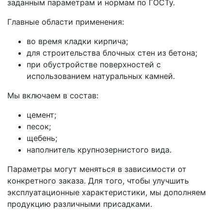
заданным параметрам и нормам по ГОСТу.
Главные области применения:
во время кладки кирпича;
для строительства блочных стен из бетона;
при обустройстве поверхностей с
использованием натуральных камней.
Мы включаем в состав:
цемент;
песок;
щебень;
наполнитель крупнозернистого вида.
Параметры могут меняться в зависимости от
конкретного заказа. Для того, чтобы улучшить
эксплуатационные характеристики, мы дополняем
продукцию различными присадками.