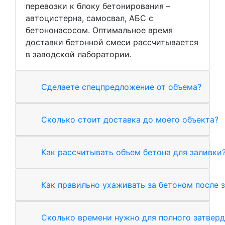
перевозки к блоку бетонирования –
автоцистерна, самосвал, АБС с
бетононасосом. Оптимальное время
доставки бетонной смеси рассчитывается
в заводской лаборатории.
Сделаете спецпредложение от объема?
Сколько стоит доставка до моего объекта?
Как рассчитывать объем бетона для заливки
Как правильно ухаживать за бетоном после 
Сколько времени нужно для полного затверд