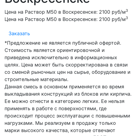
3
Цена на Раствор М50 в Воскресенске:
2100 руб/м
3
Цена на Раствор М50 в Воскресенске:
2100 руб/м
Заказать
*Предложение не является публичной офертой.
Стоимость является ориентировочной и
приведена исключительно в информационных
целях. Цена может быть скорректирована в связи
со сменой рыночных цен на сырье, оборудование и
строительные материалы.
Данная смесь в основном применяется во время
выкладывания конструкций из блоков или кирпича.
Ее можно отнести в категорию легких. Ее нельзя
применять в работе с поверхностями, где
происходит процесс эксплуатации с повышенными
нагрузками. Мы реализуем в продажу только
марки высокого качества, которые отвечают