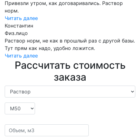
Привезли утром, как договаривались. Раствор
норм.
Читать далее
Константин
Физ.лицо
Раствор норм, не как в прошлый раз с другой базы.
Тут прям как надо, удобно ложится.
Читать далее
Рассчитать стоимость
заказа