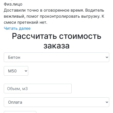
Физ.лицо
Доставили точно в оговоренное время. Водитель
вежливый, помог проконтролировать выгрузку. К
смеси претензий нет.
Читать далее
Рассчитать стоимость
заказа