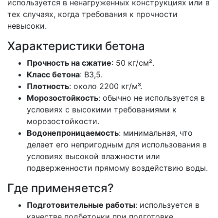
используется в ненагруженных конструкциях или в
тех случаях, когда требования к прочности
невысоки.
Характеристики бетона
Прочность на сжатие
: 50 кг/см².
Класс бетона
: В3,5.
Плотность
: около 2200 кг/м³.
Морозостойкость
: обычно не используется в
условиях с высокими требованиями к
морозостойкости.
Водонепроницаемость
: минимальная, что
делает его непригодным для использования в
условиях высокой влажности или
подверженности прямому воздействию воды.
Где применяется?
Подготовительные работы
: используется в
качестве подбетонки при подготовке