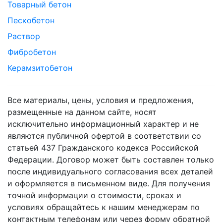
Товарный бетон
Пескобетон
Раствор
Фибробетон
Керамзитобетон
Все материалы, цены, условия и предложения,
размещенные на данном сайте, носят
исключительно информационный характер и не
являются публичной офертой в соответствии со
статьей 437 Гражданского кодекса Российской
Федерации. Договор может быть составлен только
после индивидуального согласования всех деталей
и оформляется в письменном виде. Для получения
точной информации о стоимости, сроках и
условиях обращайтесь к нашим менеджерам по
контактным телефонам или через форму обратной