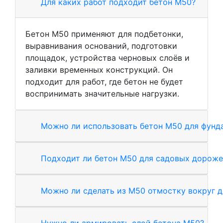
Для каких работ подходит бетон М50?
Бетон М50 применяют для подбетонки,
выравнивания оснований, подготовки
площадок, устройства черновых слоёв и
заливки временных конструкций. Он
подходит для работ, где бетон не будет
воспринимать значительные нагрузки.
Можно ли использовать бетон М50 для фунд
Подходит ли бетон М50 для садовых дороже
Можно ли сделать из М50 отмостку вокруг 
Нужно ли армировать слой бетона М50?