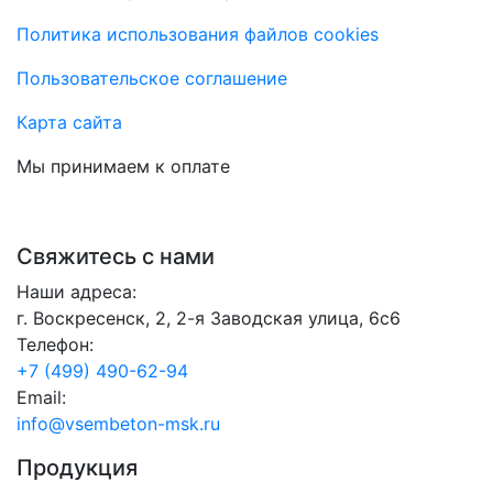
Политика использования файлов cookies
Пользовательское соглашение
Карта сайта
Мы принимаем к оплате
Свяжитесь с нами
Наши адреса:
г. Воскресенск, 2, 2-я Заводская улица, 6с6
Телефон:
+7 (499) 490-62-94
Email:
info@vsembeton-msk.ru
Продукция