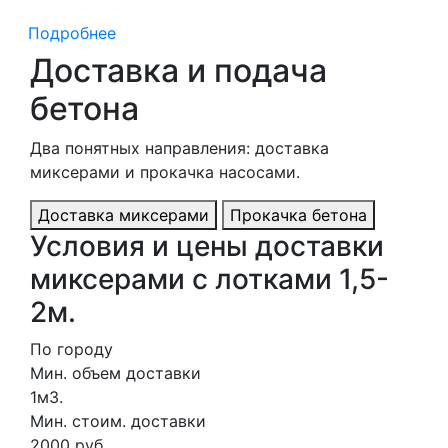
Подробнее
Доставка и подача
бетона
Два понятных направления: доставка
миксерами и прокачка насосами.
Доставка миксерами
Прокачка бетона
Условия и цены доставки
миксерами с лотками 1,5-
2м.
По городу
Мин. объем доставки
1м3.
Мин. стоим. доставки
2000 руб.