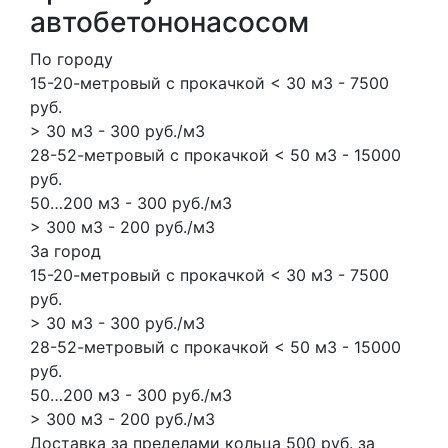
автобетононасосом
По городу
15-20-метровый с прокачкой < 30 м3 - 7500
руб.
> 30 м3 - 300 руб./м3
28-52-метровый с прокачкой < 50 м3 - 15000
руб.
50…200 м3 - 300 руб./м3
> 300 м3 - 200 руб./м3
За город
15-20-метровый с прокачкой < 30 м3 - 7500
руб.
> 30 м3 - 300 руб./м3
28-52-метровый с прокачкой < 50 м3 - 15000
руб.
50…200 м3 - 300 руб./м3
> 300 м3 - 200 руб./м3
Доставка за пределами кольца 500 руб. за