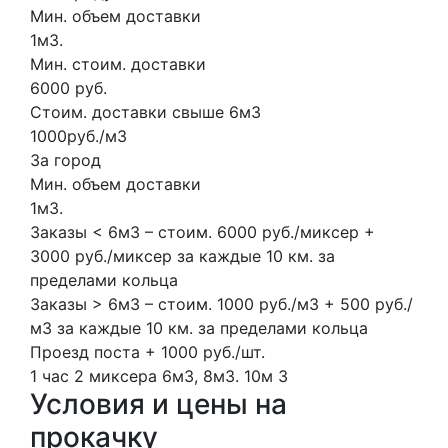
Мин. объем доставки
1м3.
Мин. стоим. доставки
6000 руб.
Стоим. доставки свыше 6м3
1000руб./м3
За город
Мин. объем доставки
1м3.
Заказы < 6м3 – стоим. 6000 руб./миксер +
3000 руб./миксер за каждые 10 км. за
пределами кольца
Заказы > 6м3 – стоим. 1000 руб./м3 + 500 руб./
м3 за каждые 10 км. за пределами кольца
Проезд поста + 1000 руб./шт.
1 час
2 миксера
6м3, 8м3.
10м
3
Условия и цены на
прокачку