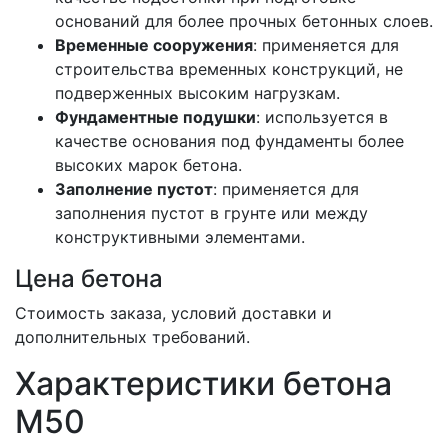
оснований для более прочных бетонных слоев.
Временные сооружения
: применяется для
строительства временных конструкций, не
подверженных высоким нагрузкам.
Фундаментные подушки
: используется в
качестве основания под фундаменты более
высоких марок бетона.
Заполнение пустот
: применяется для
заполнения пустот в грунте или между
конструктивными элементами.
Цена бетона
Стоимость заказа, условий доставки и
дополнительных требований.
Характеристики бетона
М50