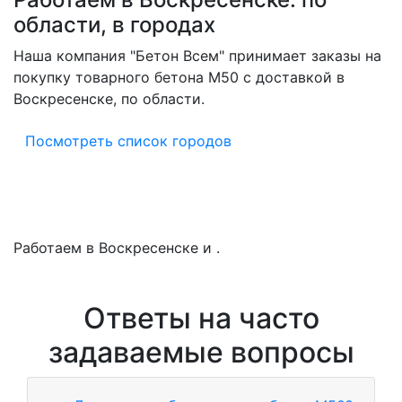
области, в городах
Наша компания "Бетон Всем" принимает заказы на
покупку товарного бетона M50 с доставкой в
Воскресенске, по области.
Посмотреть список городов
Работаем в Воскресенске и .
Ответы на часто
задаваемые вопросы