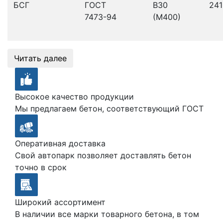
БСГ
ГОСТ
В30
241
7473-94
(М400)
Читать далее
Высокое качество продукции
Мы предлагаем бетон, соответствующий ГОСТ
Оперативная доставка
Свой автопарк позволяет доставлять бетон
точно в срок
Широкий ассортимент
В наличии все марки товарного бетона, в том