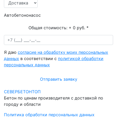
Автобетононасос
Общая стоимость:
+ 0 руб.
*
Я даю
согласие на обработку моих персональных
данных
в соответствии с
политикой обработки
персональных данных
Отправить заявку
СЕВЕРБЕТОНТОП
Бетон по ценам производителя с доставкой по
городу и области
Политика обработки персональных данных