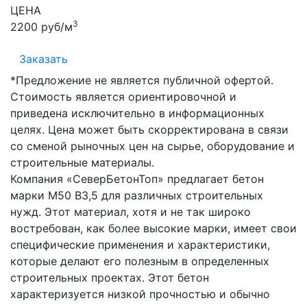
ЦЕНА
3
2200 руб/м
Заказать
*Предложение не является публичной офертой.
Стоимость является ориентировочной и
приведена исключительно в информационных
целях. Цена может быть скорректирована в связи
со сменой рыночных цен на сырье, оборудование и
строительные материалы.
Компания «СеверБетонТоп» предлагает бетон
марки М50 В3,5 для различных строительных
нужд. Этот материал, хотя и не так широко
востребован, как более высокие марки, имеет свои
специфические применения и характеристики,
которые делают его полезным в определенных
строительных проектах. Этот бетон
характеризуется низкой прочностью и обычно